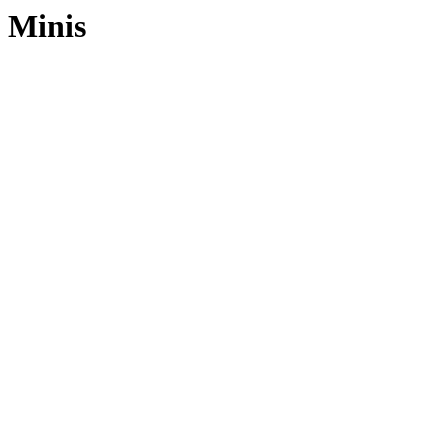
Minis